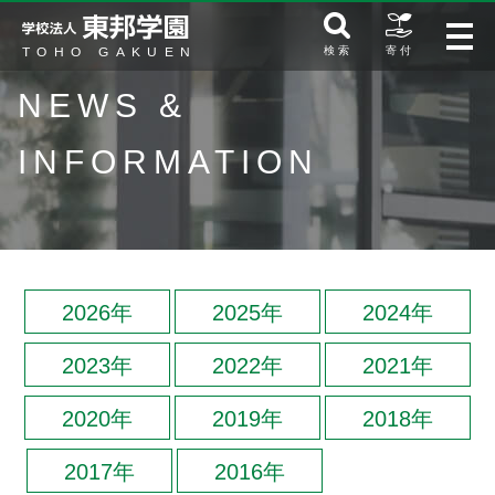
検 索
寄 付
NEWS &
INFORMATION
2026年
2025年
2024年
2023年
2022年
2021年
2020年
2019年
2018年
2017年
2016年