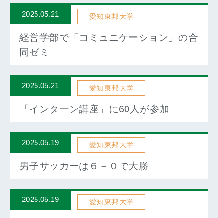
2025.05.21
愛知東邦大学
経営学部で「コミュニケーション」の合
同ゼミ
2025.05.21
愛知東邦大学
「インターン講座」に60人が参加
2025.05.19
愛知東邦大学
男子サッカーは６－０で大勝
2025.05.19
愛知東邦大学