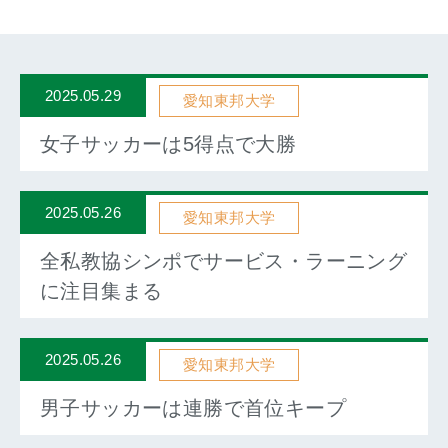
2025.05.29
愛知東邦大学
女子サッカーは5得点で大勝
2025.05.26
愛知東邦大学
全私教協シンポでサービス・ラーニング
に注目集まる
2025.05.26
愛知東邦大学
男子サッカーは連勝で首位キープ