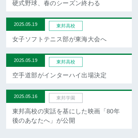
硬式野球、春のシーズン終わる
2025.05.19
東邦高校
女子ソフトテニス部が東海大会へ
2025.05.19
東邦高校
空手道部がインターハイ出場決定
2025.05.16
東邦学園
東邦高校の実話を基にした映画「80年
後のあなたへ」が公開