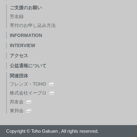
ご支援のお願い
芳名録
寄付のお申し込み方法
INFORMATION
INTERVIEW
アクセス
公益通報について
関連団体
フレンズ・TOHO
株式会社イープロ
邦友会
東邦会
Copyright © Toho Gakuen , All rights reserved.