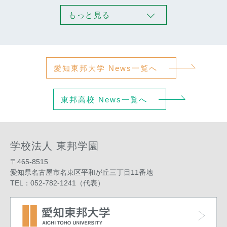
もっと見る
愛知東邦大学 News一覧へ
東邦高校 News一覧へ
学校法人 東邦学園
〒465-8515
愛知県名古屋市名東区平和が丘三丁目11番地
TEL：052-782-1241（代表）