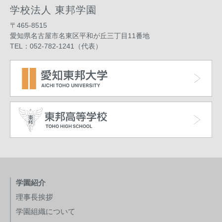
学校法人 東邦学園
〒465-8515
愛知県名古屋市名東区平和が丘三丁目11番地
TEL：052-782-1241（代表）
学園紹介
理事長挨拶
学園組織について