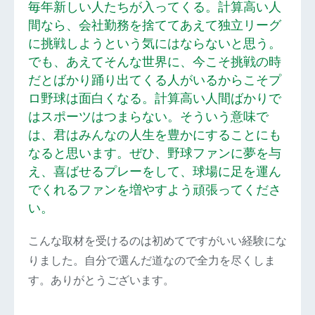
毎年新しい人たちが入ってくる。計算高い人
間なら、会社勤務を捨ててあえて独立リーグ
に挑戦しようという気にはならないと思う。
でも、あえてそんな世界に、今こそ挑戦の時
だとばかり踊り出てくる人がいるからこそプ
ロ野球は面白くなる。計算高い人間ばかりで
はスポーツはつまらない。そういう意味で
は、君はみんなの人生を豊かにすることにも
なると思います。ぜひ、野球ファンに夢を与
え、喜ばせるプレーをして、球場に足を運ん
でくれるファンを増やすよう頑張ってくださ
い。
こんな取材を受けるのは初めてですがいい経験にな
りました。自分で選んだ道なので全力を尽くしま
す。ありがとうございます。