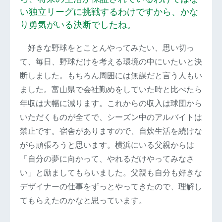
い独立リーグに挑戦するわけですから、かな
り勇気がいる決断でしたね。
好きな野球をとことんやってみたい、思い切っ
て、毎日、野球だけを考える環境の中にいたいと決
断しました。もちろん周囲には無謀だと言う人もい
ました。富山県で会社勤めをしていた時と比べたら
年収は大幅に減ります。これからの収入は球団から
いただくものが全てで、シーズン中のアルバイトは
禁止です。宿舎がありますので、自炊生活を続けな
がら頑張ろうと思います。横浜にいる父親からは
「自分の夢に向かって、やれるだけやってみなさ
い」と励ましてもらいました。父親も自分も好きな
デザイナーの仕事をずっとやってきたので、理解し
てもらえたのかなと思っています。