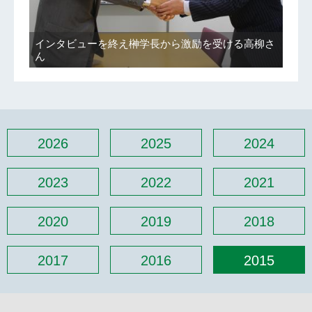
インタビューを終え榊学長から激励を受ける高柳さ
ん
2026
2025
2024
2023
2022
2021
2020
2019
2018
2017
2016
2015