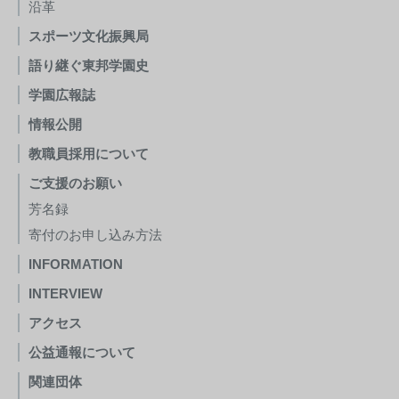
沿革
スポーツ文化振興局
語り継ぐ東邦学園史
学園広報誌
情報公開
教職員採用について
ご支援のお願い
芳名録
寄付のお申し込み方法
INFORMATION
INTERVIEW
アクセス
公益通報について
関連団体