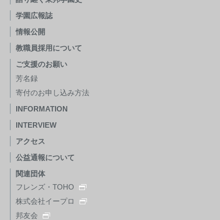
学園広報誌
情報公開
教職員採用について
ご支援のお願い
芳名録
寄付のお申し込み方法
INFORMATION
INTERVIEW
アクセス
公益通報について
関連団体
フレンズ・TOHO
株式会社イープロ
邦友会