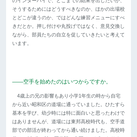
のインターハイで、どこまでの結果を出したいか、
そうするためにはどうすべきなのか、ほかの出場校
とどこが違うのか、ではどんな練習メニューにすべ
きだとか。押し付けや丸投げではなく、意見交換し
ながら、部員たちの自立を促していきたいと考えて
います。
――空手を始めたのはいつからですか。
4歳上の兄の影響もあり小学1年生の時から自宅
から近い昭和区の道場に通っていました。ひたすら
基本を学び、幼少時には特に面白いと思ったわけで
はありませんが、道場には東邦高校時代も、空手道
部での部活が終わってから通い続けました。高校時