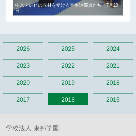
中京テレビの取材を受ける空手道部員たち（7月29
日）
2026
2025
2024
2023
2022
2021
2020
2019
2018
2017
2016
2015
学校法人 東邦学園