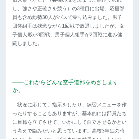
し、強さや正確さを競う）の3種目に出場。応援部
員も含め総勢30人がバスで乗り込みました。男子
団体組手は残念ながら1回戦で敗退しましたが、女
子個人形が3回戦、男子個人組手が2回戦に進み健
闘しました。
――これからどんな空手道部をめざします
か。
状況に応じて、指示をしたり、練習メニューを作
ったりすることもありますが、基本的には部員たち
に目標を立てさせて、いかにして自立させるかとい
う考えで臨みたいと思っています。高校3年生の時