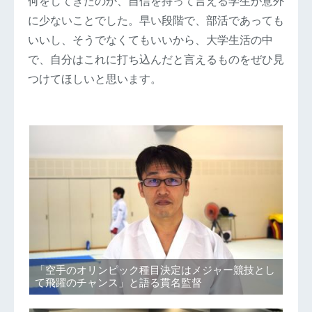
何をしてきたのか、自信を持って言える学生が意外
に少ないことでした。早い段階で、部活であっても
いいし、そうでなくてもいいから、大学生活の中
で、自分はこれに打ち込んだと言えるものをぜひ見
つけてほしいと思います。
「空手のオリンピック種目決定はメジャー競技とし
て飛躍のチャンス」と語る貫名監督