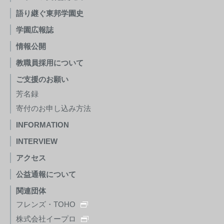
語り継ぐ東邦学園史
学園広報誌
情報公開
教職員採用について
ご支援のお願い
芳名録
寄付のお申し込み方法
INFORMATION
INTERVIEW
アクセス
公益通報について
関連団体
フレンズ・TOHO
株式会社イープロ