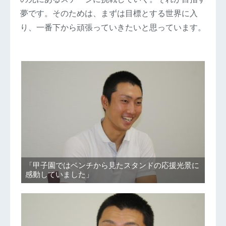
夢です。そのためは、まずは目標とする世界に入
り、一番下から頑張っていきたいと思っています。
「甲子園ではベンチから見たスタンドの応援光景に
感動していました」