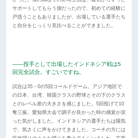
サポートしてもらう側だったので、初めての経験に
戸惑うこともありましたが、出場している選手たち
と自分をじっくり見比べることができました。
――投手として出場したインドネシア戦は5
回完全試合。すごいですね。
試合は35－0の5回コールドゲーム。アジア地区で
の日本、台湾、韓国クラスの野球とその下のクラス
とのレベル差の大きさを感じました。5回投げて10
奪三振。愛知県大会で調子が良かった時の感覚が戻
った気がしました。インドネシアの選手たちは陽気
で、気さくに声をかけてきました。コーチの方には