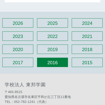
2026
2025
2024
2023
2022
2021
2020
2019
2018
2017
2016
2015
学校法人 東邦学園
〒465-8515
愛知県名古屋市名東区平和が丘三丁目11番地
TEL：052-782-1241（代表）