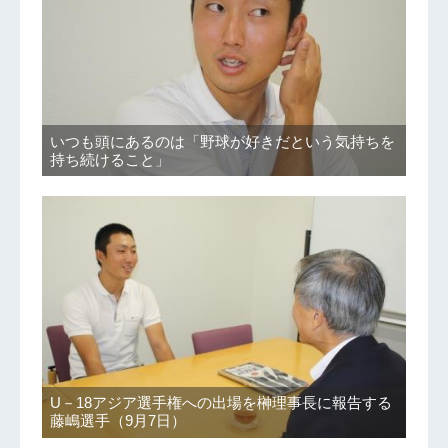
いつも頭にあるのは「野球が好きだという気持ちを
持ち続けること」
U－18アジア選手権への出場を榊理事長に報告する
藤嶋選手（9月7日）