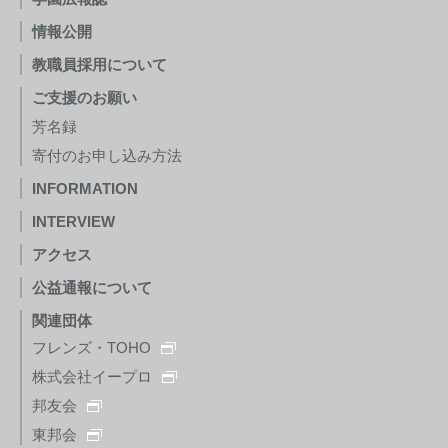
情報公開
教職員採用について
ご支援のお願い
芳名録
寄付のお申し込み方法
INFORMATION
INTERVIEW
アクセス
公益通報について
関連団体
フレンズ・TOHO
株式会社イープロ
邦友会
東邦会