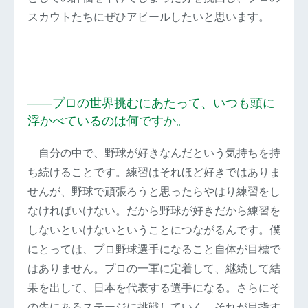
スカウトたちにぜひアピールしたいと思います。
――プロの世界挑むにあたって、いつも頭に
浮かべているのは何ですか。
自分の中で、野球が好きなんだという気持ちを持
ち続けることです。練習はそれほど好きではありま
せんが、野球で頑張ろうと思ったらやはり練習をし
なければいけない。だから野球が好きだから練習を
しないといけないということにつながるんです。僕
にとっては、プロ野球選手になること自体が目標で
はありません。プロの一軍に定着して、継続して結
果を出して、日本を代表する選手になる。さらにそ
の先にあるステージに挑戦していく。それが目指す