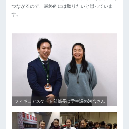
つながるので、最終的には取りたいと思っていま
す。
フィギュアスケート部部長は学生課の河合さん