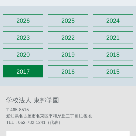
2026
2025
2024
2023
2022
2021
2020
2019
2018
2017
2016
2015
学校法人 東邦学園
〒465-8515
愛知県名古屋市名東区平和が丘三丁目11番地
TEL：052-782-1241（代表）