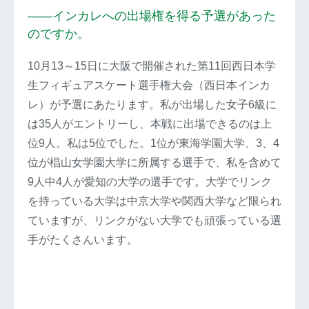
――インカレへの出場権を得る予選があった
のですか。
10月13～15日に大阪で開催された第11回西日本学
生フィギュアスケート選手権大会（西日本インカ
レ）が予選にあたります。私が出場した女子6級に
は35人がエントリーし、本戦に出場できるのは上
位9人。私は5位でした。1位が東海学園大学、3、4
位が椙山女学園大学に所属する選手で、私を含めて
9人中4人が愛知の大学の選手です。大学でリンク
を持っている大学は中京大学や関西大学など限られ
ていますが、リンクがない大学でも頑張っている選
手がたくさんいます。