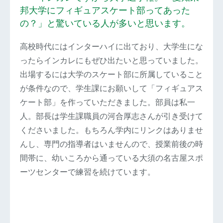
邦大学にフィギュアスケート部ってあった
の？」と驚いている人が多いと思います。
高校時代にはインターハイに出ており、大学生にな
ったらインカレにもぜひ出たいと思っていました。
出場するには大学のスケート部に所属していること
が条件なので、学生課にお願いして「フィギュアス
ケート部」を作っていただきました。部員は私一
人。部長は学生課職員の河合厚志さんが引き受けて
くださいました。もちろん学内にリンクはありませ
んし、専門の指導者はいませんので、授業前後の時
間帯に、幼いころから通っている大須の名古屋スポ
ーツセンターで練習を続けています。