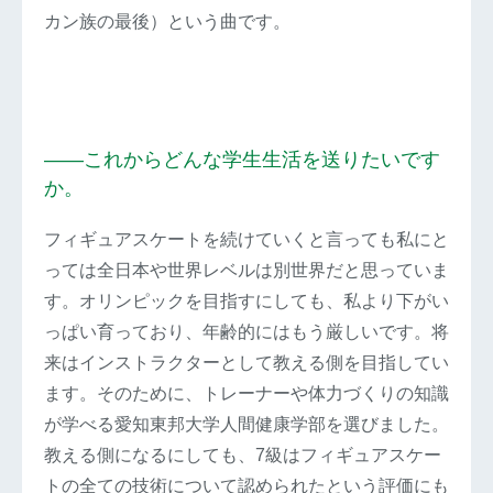
カン族の最後）という曲です。
――これからどんな学生生活を送りたいです
か。
フィギュアスケートを続けていくと言っても私にと
っては全日本や世界レベルは別世界だと思っていま
す。オリンピックを目指すにしても、私より下がい
っぱい育っており、年齢的にはもう厳しいです。将
来はインストラクターとして教える側を目指してい
ます。そのために、トレーナーや体力づくりの知識
が学べる愛知東邦大学人間健康学部を選びました。
教える側になるにしても、7級はフィギュアスケー
トの全ての技術について認められたという評価にも