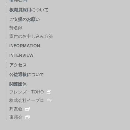
情報公開
教職員採用について
ご支援のお願い
芳名録
寄付のお申し込み方法
INFORMATION
INTERVIEW
アクセス
公益通報について
関連団体
フレンズ・TOHO
株式会社イープロ
邦友会
東邦会