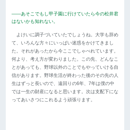
――あそこでもし甲子園に行けていたら今の松井君
はないかも知れない。
よけいに調子づいていたでしょうね。大学も辞め
て、いろんな方々にいっぱい迷惑をかけてきまし
た。それがあったから今ここでしゃべれています。
何より、考え方が変わりました。この先、どんなこ
とがあっても、野球以外のことでもやっていける自
信があります。野球生活が終わった後のその先の人
生はずっと長いので、遠回りの6年、7年は僕の中
では一生の財産になると思います。次は支配下にな
ってあいさつにこれるよう頑張ります。