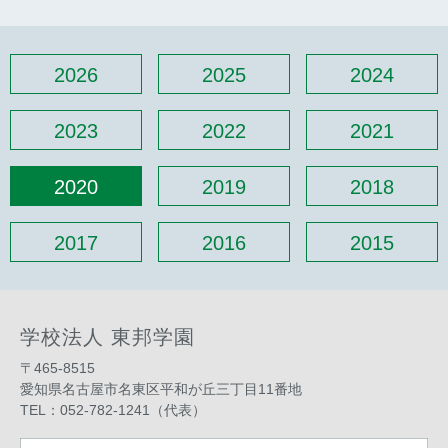
2026
2025
2024
2023
2022
2021
2020
2019
2018
2017
2016
2015
学校法人 東邦学園
〒465-8515
愛知県名古屋市名東区平和が丘三丁目11番地
TEL：052-782-1241（代表）