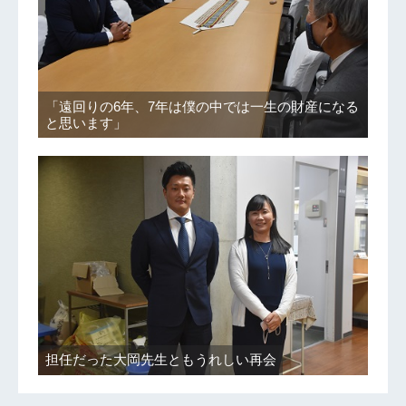
「遠回りの6年、7年は僕の中では一生の財産になる
と思います」
担任だった大岡先生ともうれしい再会