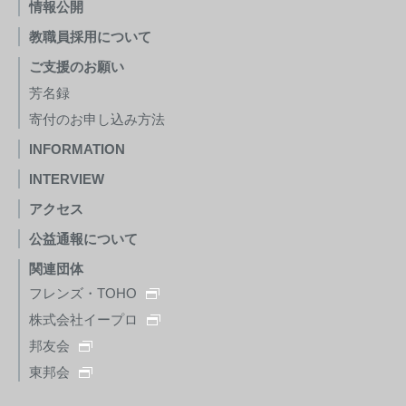
情報公開
教職員採用について
ご支援のお願い
芳名録
寄付のお申し込み方法
INFORMATION
INTERVIEW
アクセス
公益通報について
関連団体
フレンズ・TOHO
株式会社イープロ
邦友会
東邦会