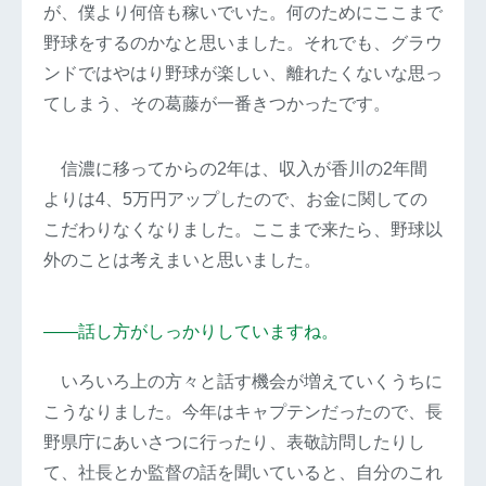
が、僕より何倍も稼いでいた。何のためにここまで
野球をするのかなと思いました。それでも、グラウ
ンドではやはり野球が楽しい、離れたくないな思っ
てしまう、その葛藤が一番きつかったです。
信濃に移ってからの2年は、収入が香川の2年間
よりは4、5万円アップしたので、お金に関しての
こだわりなくなりました。ここまで来たら、野球以
外のことは考えまいと思いました。
――話し方がしっかりしていますね。
いろいろ上の方々と話す機会が増えていくうちに
こうなりました。今年はキャプテンだったので、長
野県庁にあいさつに行ったり、表敬訪問したりし
て、社長とか監督の話を聞いていると、自分のこれ