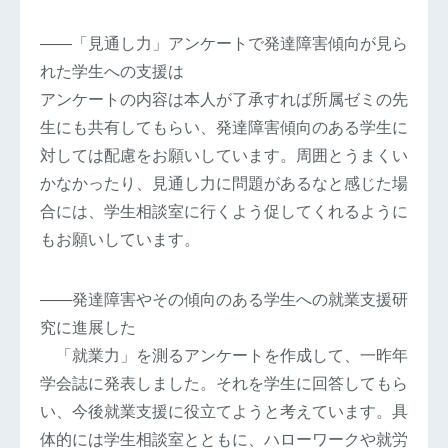
――「見通し力」アンケートで発達障害傾向が見ら
れた学生への支援は
アンケートの内容は本人が了承すれば所属ゼミの先
生にも共有してもらい、発達障害傾向のある学生に
対しては配慮をお願いしています。周囲とうまくい
かなかったり、見通し力に問題があるなと感じた場
合には、学生相談室に行くよう促してくれるように
もお願いしています。
――発達障害やその傾向のある学生への就業支援研
究に進展した
「就業力」を測るアンケートを作成して、一昨年
学会誌に発表しました。それを学生に回答してもら
い、今後就業支援に役立てようと考えています。具
体的には学生相談室とともに、ハローワークや就労