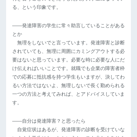
る、という印象です。
――発達障害の学生に常々助言していることがある
とか
無理をしないでと言っています。発達障害と診断
されていても、無理に周囲にカミングアウトする必
要はないと思っています。必要な時に必要な人にだ
け伝えればいいことです。就職でも企業の障害者枠
での応募に抵抗感を持つ学生もいますが、決してわ
るい方法ではないよ、無理しないで長く勤められる
一つの方法と考えてみれば、とアドバイスしていま
す。
――自分は発達障害？と思ったら
自覚症状はあるが、発達障害の診断を受けていな