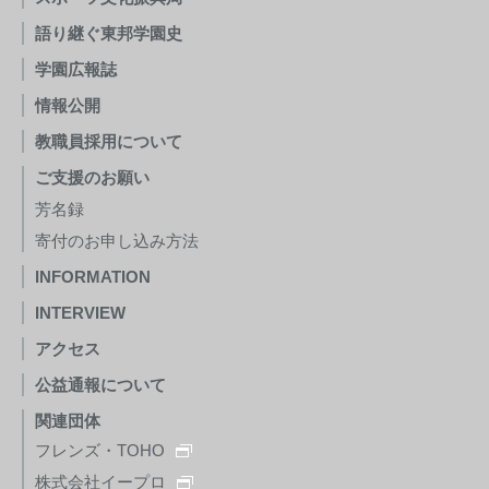
語り継ぐ東邦学園史
学園広報誌
情報公開
教職員採用について
ご支援のお願い
芳名録
寄付のお申し込み方法
INFORMATION
INTERVIEW
アクセス
公益通報について
関連団体
フレンズ・TOHO
株式会社イープロ