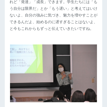
れど「発達」「成長」できます。学生たちには「も
う自分は限界だ」とか「もう遅い」と考えてはいけ
ないよ、自分の強みに気づき、魅力を増やすことが
できるんだよ、始めるのに遅すぎることはないよ、
と今もこれからもずっと伝えていきたいですね。