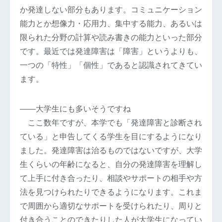
か発達しない部分もあります。コミュニケーション
能力とか想像力・応用力、集中する能力、あるいは
限られた分野の計算や読み書きの能力といった部分
です。最近では発達障害は「障害」というよりも、
一つの「特性」「個性」であると認識されてきてい
ます。
――大学生にも多いそうですね
ここ数年ですが、本学でも「発達障害と診断され
ている」と申告してくる学生を目にするようになり
ました。発達障害は治るものではないですが、大学
生くらいの年齢になると、自分の発達障害を理解し
て上手に付き合ったり、相談やサポートの相手や方
法を見つけられたりできるようになります。これま
で周囲から適切なサポートを受けられたり、周りと
付き合うことのできたりした人が大学生になってい