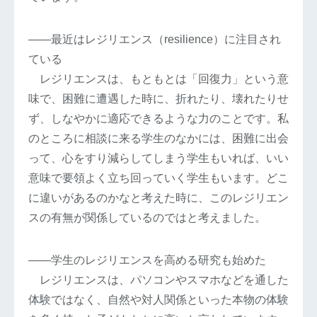
――最近はレジリエンス（resilience）に注目され
ている
レジリエンスは、もともとは「回復力」という意
味で、困難に遭遇した時に、折れたり、壊れたりせ
ず、しなやかに適応できるような力のことです。私
のところに相談に来る学生のなかには、困難に出会
って、心をすり減らしてしまう学生もいれば、いい
意味で要領よく立ち回っていく学生もいます。どこ
に違いがあるのかなと考えた時に、このレジリエン
スの有無が関係しているのではと考えました。
――学生のレジリエンスを高める研究も始めた
レジリエンスは、パソコンやスマホなどを通した
体験ではなく、自然や対人関係といった本物の体験