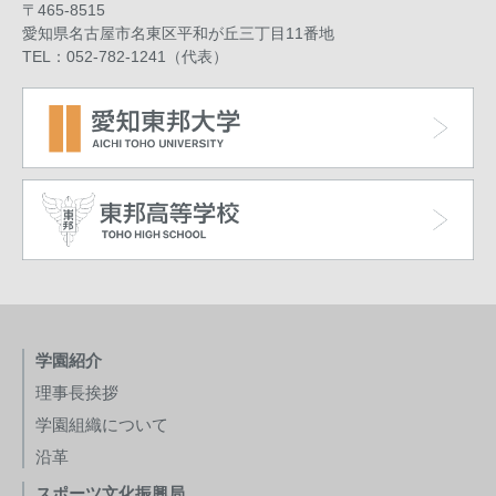
〒465-8515
愛知県名古屋市名東区平和が丘三丁目11番地
TEL：052-782-1241（代表）
学園紹介
理事長挨拶
学園組織について
沿革
スポーツ文化振興局