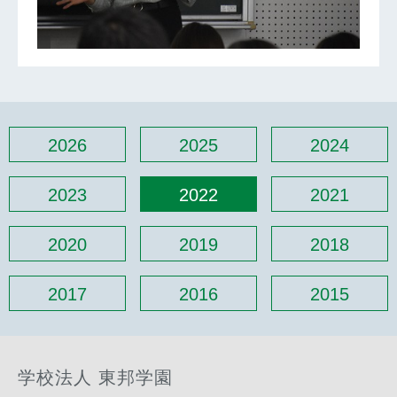
2026
2025
2024
2023
2022
2021
2020
2019
2018
2017
2016
2015
学校法人 東邦学園