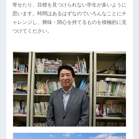
寄せたり、目標を見つけられない学生が多いように
思います。時間はあるはずなのでいろんなことにチ
ャレンジし、興味・関心を持てるものを積極的に見
つけてください。