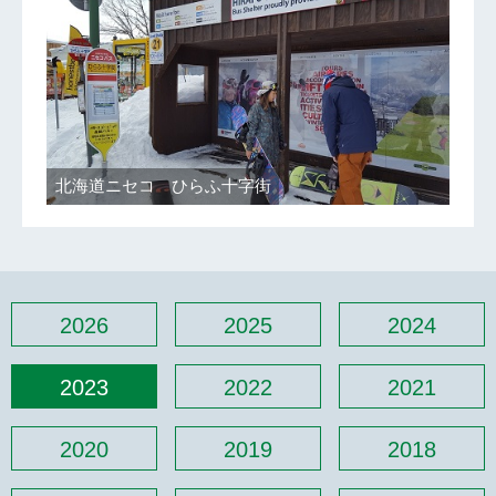
北海道ニセコ ひらふ十字街
2026
2025
2024
2023
2022
2021
2020
2019
2018