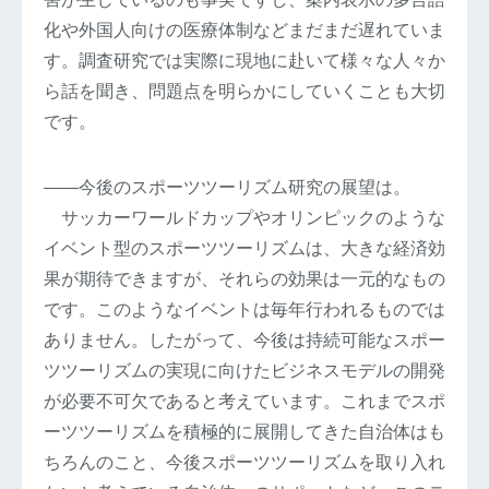
化や外国人向けの医療体制などまだまだ遅れていま
す。調査研究では実際に現地に赴いて様々な人々か
ら話を聞き、問題点を明らかにしていくことも大切
です。
――今後のスポーツツーリズム研究の展望は。
サッカーワールドカップやオリンピックのような
イベント型のスポーツツーリズムは、大きな経済効
果が期待できますが、それらの効果は一元的なもの
です。このようなイベントは毎年行われるものでは
ありません。したがって、今後は持続可能なスポー
ツツーリズムの実現に向けたビジネスモデルの開発
が必要不可欠であると考えています。これまでスポ
ーツツーリズムを積極的に展開してきた自治体はも
ちろんのこと、今後スポーツツーリズムを取り入れ