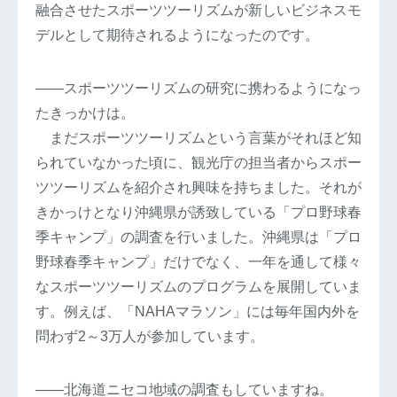
融合させたスポーツツーリズムが新しいビジネスモ
デルとして期待されるようになったのです。
――スポーツツーリズムの研究に携わるようになっ
たきっかけは。
まだスポーツツーリズムという言葉がそれほど知
られていなかった頃に、観光庁の担当者からスポー
ツツーリズムを紹介され興味を持ちました。それが
きかっけとなり沖縄県が誘致している「プロ野球春
季キャンプ」の調査を行いました。沖縄県は「プロ
野球春季キャンプ」だけでなく、一年を通して様々
なスポーツツーリズムのプログラムを展開していま
す。例えば、「NAHAマラソン」には毎年国内外を
問わず2～3万人が参加しています。
――北海道ニセコ地域の調査もしていますね。