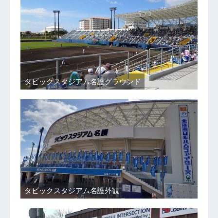
タビックスタジアム名護グラウンド
タビックスタジアム名護外観