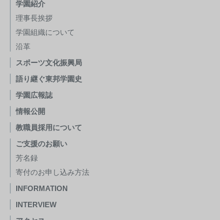
学園紹介
理事長挨拶
学園組織について
沿革
スポーツ文化振興局
語り継ぐ東邦学園史
学園広報誌
情報公開
教職員採用について
ご支援のお願い
芳名録
寄付のお申し込み方法
INFORMATION
INTERVIEW