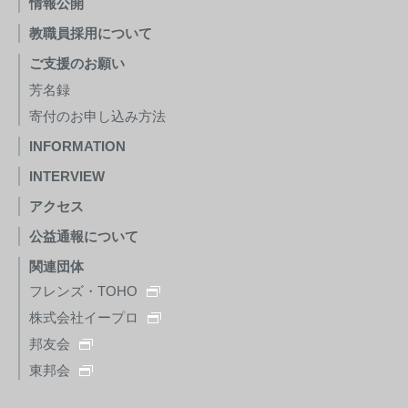
情報公開
教職員採用について
ご支援のお願い
芳名録
寄付のお申し込み方法
INFORMATION
INTERVIEW
アクセス
公益通報について
関連団体
フレンズ・TOHO
株式会社イープロ
邦友会
東邦会