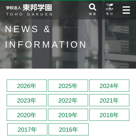
検 索
寄 付
NEWS &
INFORMATION
2026年
2025年
2024年
2023年
2022年
2021年
2020年
2019年
2018年
2017年
2016年