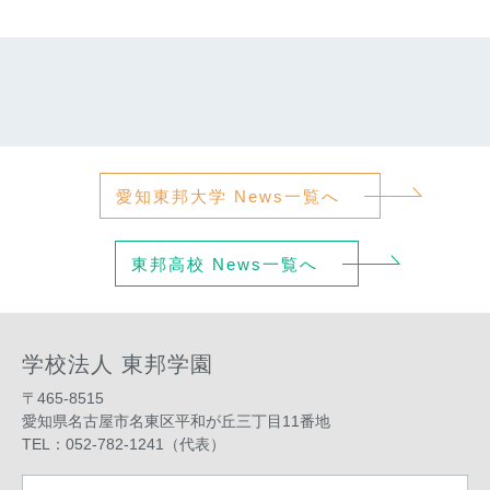
愛知東邦大学 News一覧へ
東邦高校 News一覧へ
学校法人 東邦学園
〒465-8515
愛知県名古屋市名東区平和が丘三丁目11番地
TEL：052-782-1241（代表）