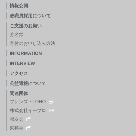
情報公開
教職員採用について
ご支援のお願い
芳名録
寄付のお申し込み方法
INFORMATION
INTERVIEW
アクセス
公益通報について
関連団体
フレンズ・TOHO
株式会社イープロ
邦友会
東邦会