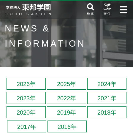
検 索
寄 付
NEWS &
INFORMATION
2026年
2025年
2024年
2023年
2022年
2021年
2020年
2019年
2018年
2017年
2016年