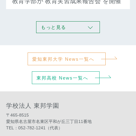
教育学部が 教育実習成果報告会 を開催
もっと見る
愛知東邦大学 News一覧へ
東邦高校 News一覧へ
学校法人 東邦学園
〒465-8515
愛知県名古屋市名東区平和が丘三丁目11番地
TEL：052-782-1241（代表）