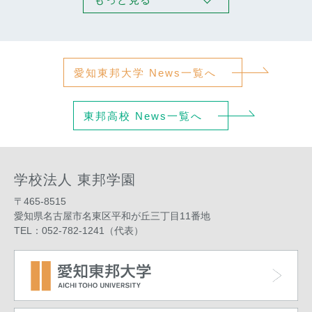
愛知東邦大学 News一覧へ
東邦高校 News一覧へ
学校法人 東邦学園
〒465-8515
愛知県名古屋市名東区平和が丘三丁目11番地
TEL：052-782-1241（代表）