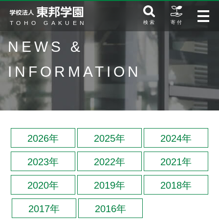
検 索
寄 付
NEWS &
INFORMATION
2026年
2025年
2024年
2023年
2022年
2021年
2020年
2019年
2018年
2017年
2016年