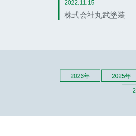
2022.11.15
株式会社丸武塗装
2026年
2025年