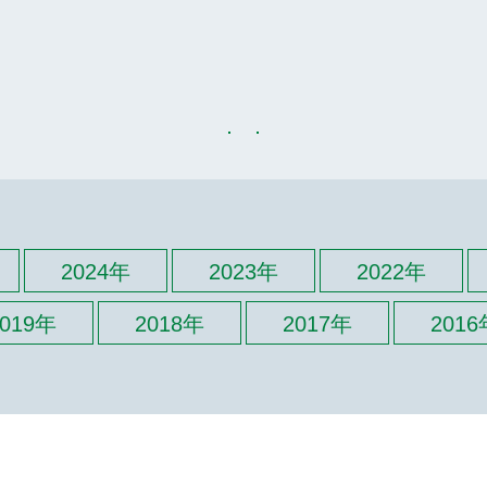
2024年
2023年
2022年
2019年
2018年
2017年
2016