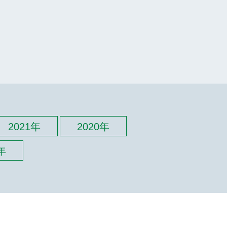
2021年
2020年
年