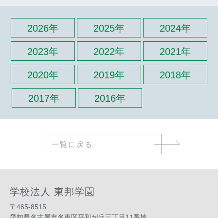
2026年
2025年
2024年
2023年
2022年
2021年
2020年
2019年
2018年
2017年
2016年
一覧に戻る
学校法人 東邦学園
〒465-8515
愛知県名古屋市名東区平和が丘三丁目11番地