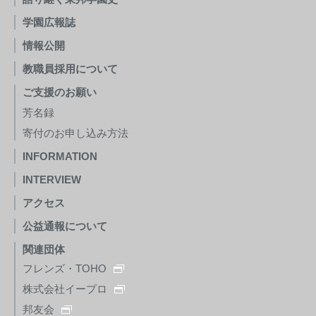
学園広報誌
情報公開
教職員採用について
ご支援のお願い
芳名録
寄付のお申し込み方法
INFORMATION
INTERVIEW
アクセス
公益通報について
関連団体
フレンズ・TOHO
株式会社イープロ
邦友会