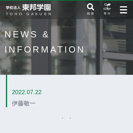
検 索
寄 付
NEWS &
INFORMATION
2022.07.22
伊藤敬一