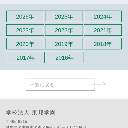
2026年
2025年
2024年
2023年
2022年
2021年
2020年
2019年
2018年
2017年
2016年
一覧に戻る
学校法人 東邦学園
〒465-8515
愛知県名古屋市名東区平和が丘三丁目11番地