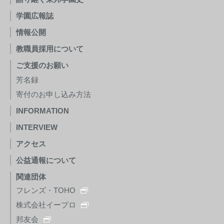
学園広報誌
情報公開
教職員採用について
ご支援のお願い
芳名録
寄付のお申し込み方法
INFORMATION
INTERVIEW
アクセス
公益通報について
関連団体
フレンズ・TOHO
株式会社イープロ
邦友会