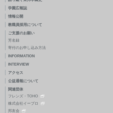
学園広報誌
情報公開
教職員採用について
ご支援のお願い
芳名録
寄付のお申し込み方法
INFORMATION
INTERVIEW
アクセス
公益通報について
関連団体
フレンズ・TOHO
株式会社イープロ
邦友会