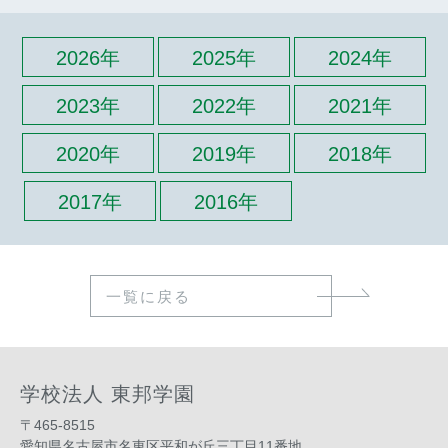
2026年
2025年
2024年
2023年
2022年
2021年
2020年
2019年
2018年
2017年
2016年
一覧に戻る
学校法人 東邦学園
〒465-8515
愛知県名古屋市名東区平和が丘三丁目11番地