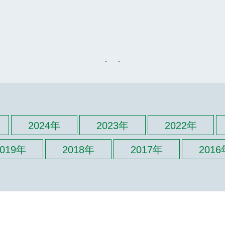
2024年
2023年
2022年
2019年
2018年
2017年
2016