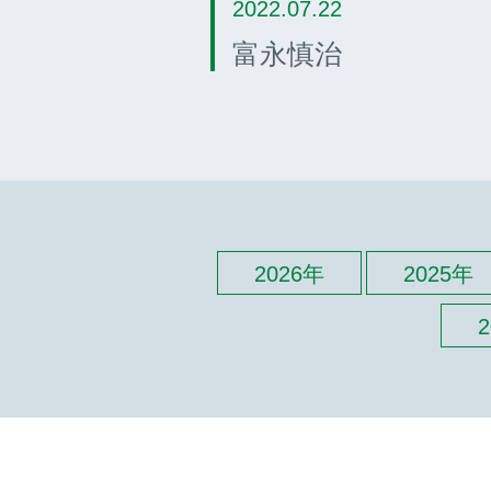
2022.07.22
富永慎治
2026年
2025年