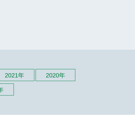
2021年
2020年
年