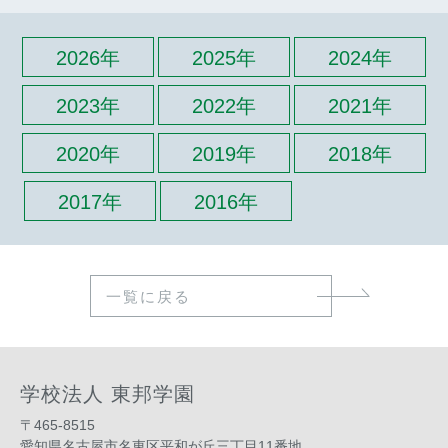
2026年
2025年
2024年
2023年
2022年
2021年
2020年
2019年
2018年
2017年
2016年
一覧に戻る
学校法人 東邦学園
〒465-8515
愛知県名古屋市名東区平和が丘三丁目11番地