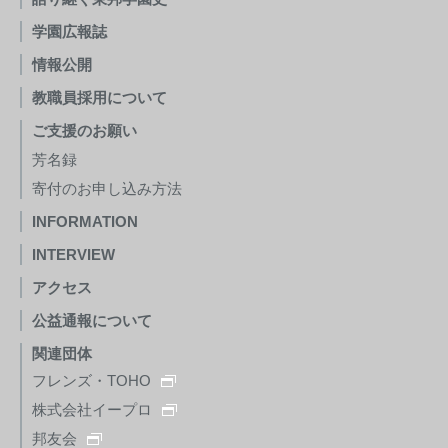
学園広報誌
情報公開
教職員採用について
ご支援のお願い
芳名録
寄付のお申し込み方法
INFORMATION
INTERVIEW
アクセス
公益通報について
関連団体
フレンズ・TOHO
株式会社イープロ
邦友会