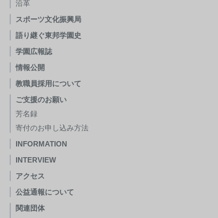
沿革
スポーツ文化振興局
語り継ぐ東邦学園史
学園広報誌
情報公開
教職員採用について
ご支援のお願い
芳名録
寄付のお申し込み方法
INFORMATION
INTERVIEW
アクセス
公益通報について
関連団体