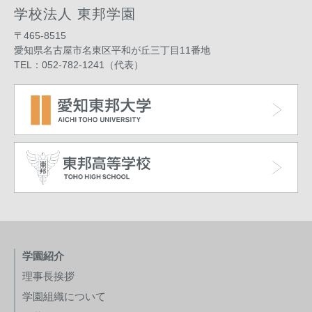
学校法人 東邦学園
〒465-8515
愛知県名古屋市名東区平和が丘三丁目11番地
TEL：052-782-1241（代表）
学園紹介
理事長挨拶
学園組織について