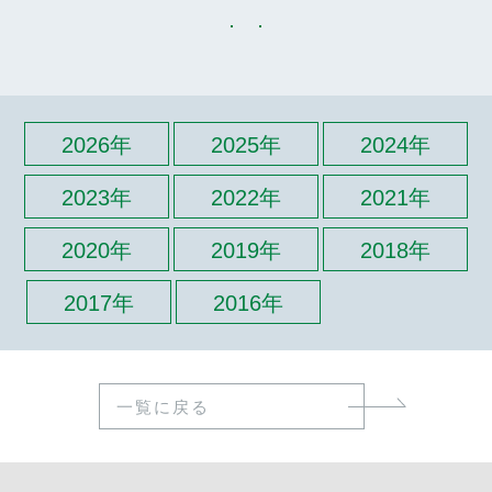
2026年
2025年
2024年
2023年
2022年
2021年
2020年
2019年
2018年
2017年
2016年
一覧に戻る