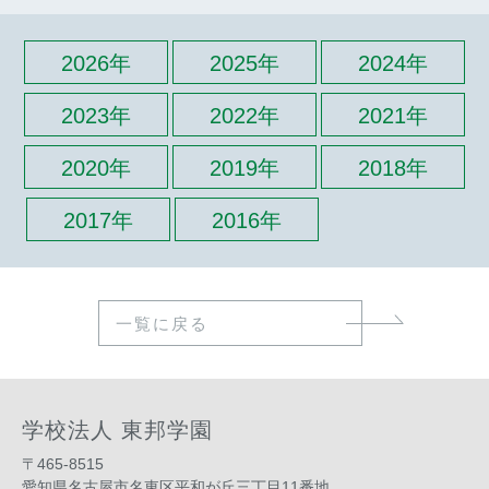
2026年
2025年
2024年
2023年
2022年
2021年
2020年
2019年
2018年
2017年
2016年
一覧に戻る
学校法人 東邦学園
〒465-8515
愛知県名古屋市名東区平和が丘三丁目11番地