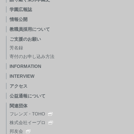
学園広報誌
情報公開
教職員採用について
ご支援のお願い
芳名録
寄付のお申し込み方法
INFORMATION
INTERVIEW
アクセス
公益通報について
関連団体
フレンズ・TOHO
株式会社イープロ
邦友会