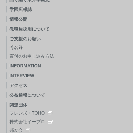
学園広報誌
情報公開
教職員採用について
ご支援のお願い
芳名録
寄付のお申し込み方法
INFORMATION
INTERVIEW
アクセス
公益通報について
関連団体
フレンズ・TOHO
株式会社イープロ
邦友会