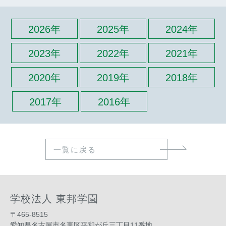
2026年
2025年
2024年
2023年
2022年
2021年
2020年
2019年
2018年
2017年
2016年
一覧に戻る
学校法人 東邦学園
〒465-8515
愛知県名古屋市名東区平和が丘三丁目11番地