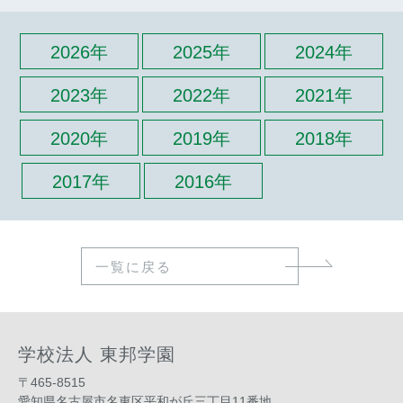
2026年
2025年
2024年
2023年
2022年
2021年
2020年
2019年
2018年
2017年
2016年
一覧に戻る
学校法人 東邦学園
〒465-8515
愛知県名古屋市名東区平和が丘三丁目11番地