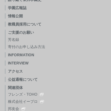
学園広報誌
情報公開
教職員採用について
ご支援のお願い
芳名録
寄付のお申し込み方法
INFORMATION
INTERVIEW
アクセス
公益通報について
関連団体
フレンズ・TOHO
株式会社イープロ
邦友会