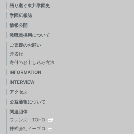
語り継ぐ東邦学園史
学園広報誌
情報公開
教職員採用について
ご支援のお願い
芳名録
寄付のお申し込み方法
INFORMATION
INTERVIEW
アクセス
公益通報について
関連団体
フレンズ・TOHO
株式会社イープロ