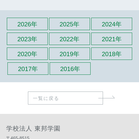
2026年
2025年
2024年
2023年
2022年
2021年
2020年
2019年
2018年
2017年
2016年
一覧に戻る
学校法人 東邦学園
〒465-8515