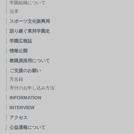
学園組織について
沿革
スポーツ文化振興局
語り継ぐ東邦学園史
学園広報誌
情報公開
教職員採用について
ご支援のお願い
芳名録
寄付のお申し込み方法
INFORMATION
INTERVIEW
アクセス
公益通報について