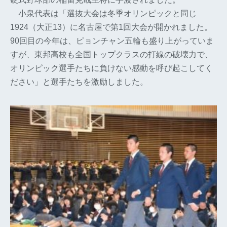
小泉代表は「選抜大会は冬季オリンピックと同じ
1924（大正13）に名古屋で第1回大会が開かれました。
90回目の今年は、ピョンチャン五輪も盛り上がっていま
すが、東邦高校も全国トップクラスの打線の破壊力で、
オリンピック選手たちに負けない感動を呼び起こしてく
ださい」と選手たちを激励しました。