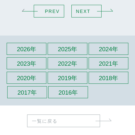
PREV
NEXT
2026年
2025年
2024年
2023年
2022年
2021年
2020年
2019年
2018年
2017年
2016年
一覧に戻る