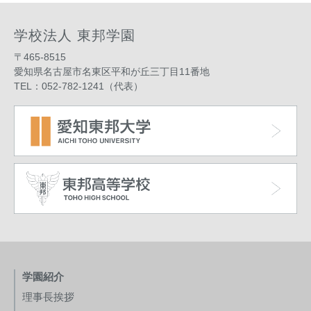
学校法人 東邦学園
〒465-8515
愛知県名古屋市名東区平和が丘三丁目11番地
TEL：052-782-1241（代表）
学園紹介
理事長挨拶