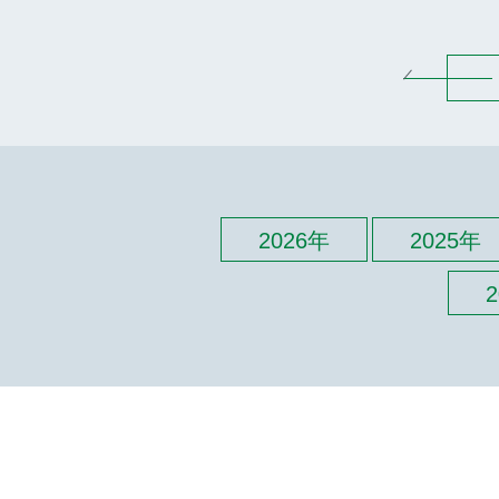
2026年
2025年