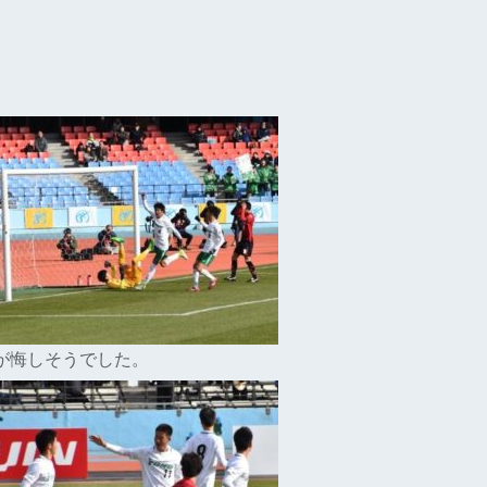
が悔しそうでした。