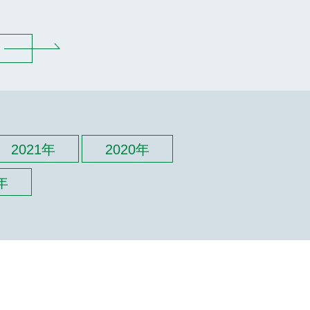
2021年
2020年
年