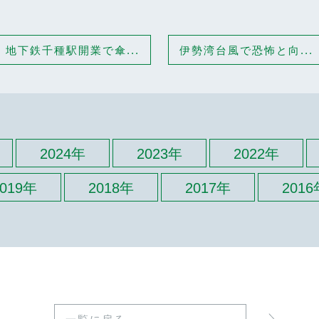
地下鉄千種駅開業で傘...
伊勢湾台風で恐怖と向...
2024年
2023年
2022年
2019年
2018年
2017年
2016