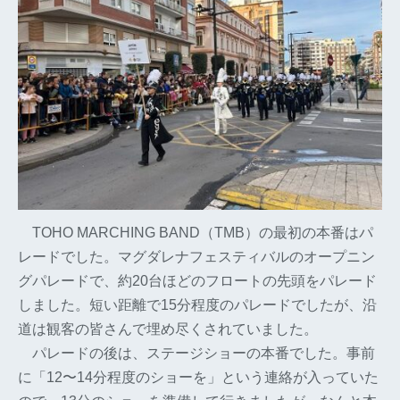
TOHO MARCHING BAND（TMB）の最初の本番はパ
レードでした。マグダレナフェスティバルのオープニン
グパレードで、約20台ほどのフロートの先頭をパレード
しました。短い距離で15分程度のパレードでしたが、沿
道は観客の皆さんで埋め尽くされていました。
パレードの後は、ステージショーの本番でした。事前
に「12〜14分程度のショーを」という連絡が入っていた