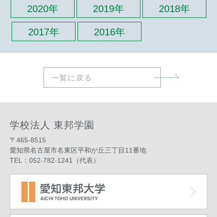
2020年
2019年
2018年
2017年
2016年
一覧に戻る
学校法人 東邦学園
〒465-8515
愛知県名古屋市名東区平和が丘三丁目11番地
TEL：052-782-1241（代表）