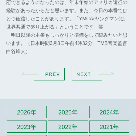
応できるようになったのは、年末年始のアメリカ遠征の
経験があったからだと思います。また、今日の本番でひ
とつ確信したことがあります。「YMCA(ヤングマン)は
世界共通で盛り上がる」ということです。笑
明日以降の本番もしっかりと準備をして臨みたいと思
います。（日本時間3月8日午前4時32分、TMB音楽監督
白谷峰人）
PREV
NEXT
2026年
2025年
2024年
2023年
2022年
2021年