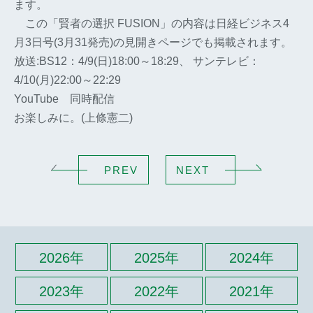
ます。
この「賢者の選択 FUSION」の内容は日経ビジネス4
月3日号(3月31発売)の見開きページでも掲載されます。
放送:BS12：4/9(日)18:00～18:29、 サンテレビ：
4/10(月)22:00～22:29
YouTube 同時配信
お楽しみに。(上條憲二)
PREV
NEXT
2026年
2025年
2024年
2023年
2022年
2021年