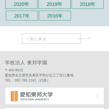
2020年
2019年
2018年
2017年
2016年
一覧に戻る
学校法人 東邦学園
〒465-8515
愛知県名古屋市名東区平和が丘三丁目11番地
TEL：052-782-1241（代表）