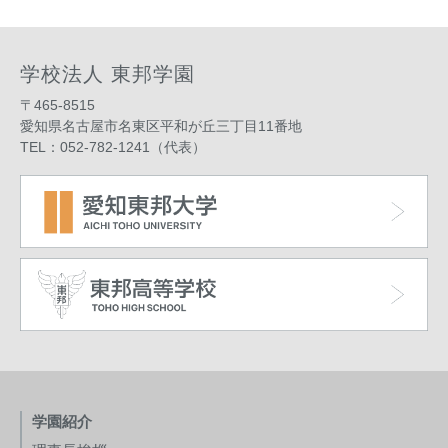
学校法人 東邦学園
〒465-8515
愛知県名古屋市名東区平和が丘三丁目11番地
TEL：052-782-1241（代表）
学園紹介