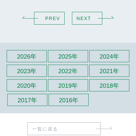
PREV
NEXT
2026年
2025年
2024年
2023年
2022年
2021年
2020年
2019年
2018年
2017年
2016年
一覧に戻る