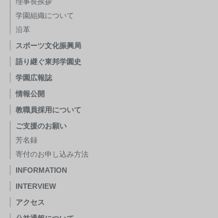
理事長挨拶
学園組織について
沿革
スポーツ文化振興局
語り継ぐ東邦学園史
学園広報誌
情報公開
教職員採用について
ご支援のお願い
芳名録
寄付のお申し込み方法
INFORMATION
INTERVIEW
アクセス