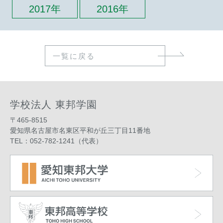
2017年
2016年
一覧に戻る
学校法人 東邦学園
〒465-8515
愛知県名古屋市名東区平和が丘三丁目11番地
TEL：052-782-1241（代表）