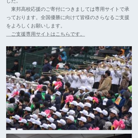
した。
東邦高校応援のご寄付につきましては専用サイトで承
っております。全国優勝に向けて皆様のさらなるご支援
をよろしくお願いします。
ご支援専用サイトはこちらです。