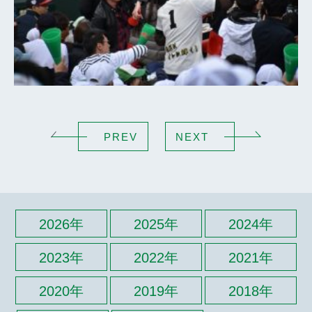
PREV
NEXT
2026年
2025年
2024年
2023年
2022年
2021年
2020年
2019年
2018年