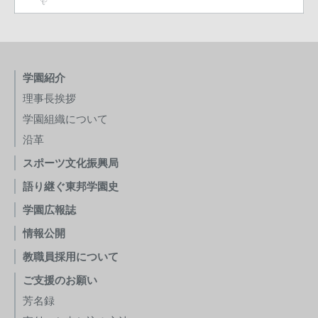
学園紹介
理事長挨拶
学園組織について
沿革
スポーツ文化振興局
語り継ぐ東邦学園史
学園広報誌
情報公開
教職員採用について
ご支援のお願い
芳名録