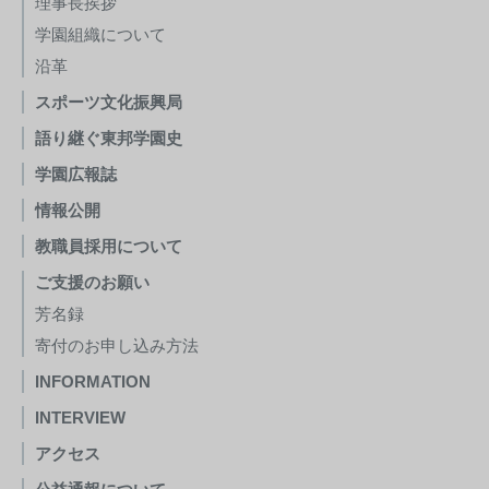
理事長挨拶
学園組織について
沿革
スポーツ文化振興局
語り継ぐ東邦学園史
学園広報誌
情報公開
教職員採用について
ご支援のお願い
芳名録
寄付のお申し込み方法
INFORMATION
INTERVIEW
アクセス