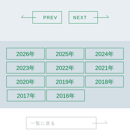
PREV
NEXT
2026年
2025年
2024年
2023年
2022年
2021年
2020年
2019年
2018年
2017年
2016年
一覧に戻る