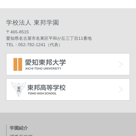
学校法人 東邦学園
〒465-8515
愛知県名古屋市名東区平和が丘三丁目11番地
TEL：052-782-1241（代表）
学園紹介