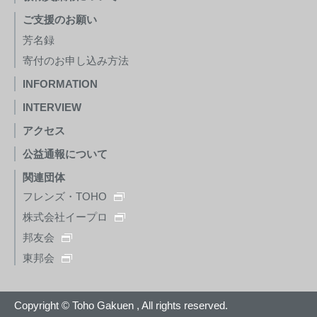
ご支援のお願い
芳名録
寄付のお申し込み方法
INFORMATION
INTERVIEW
アクセス
公益通報について
関連団体
フレンズ・TOHO
株式会社イープロ
邦友会
東邦会
Copyright © Toho Gakuen , All rights reserved.