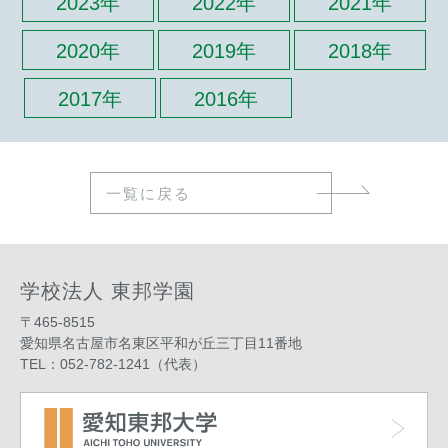
2023年
2022年
2021年
2020年
2019年
2018年
2017年
2016年
一覧に戻る
学校法人 東邦学園
〒465-8515
愛知県名古屋市名東区平和が丘三丁目11番地
TEL：052-782-1241（代表）