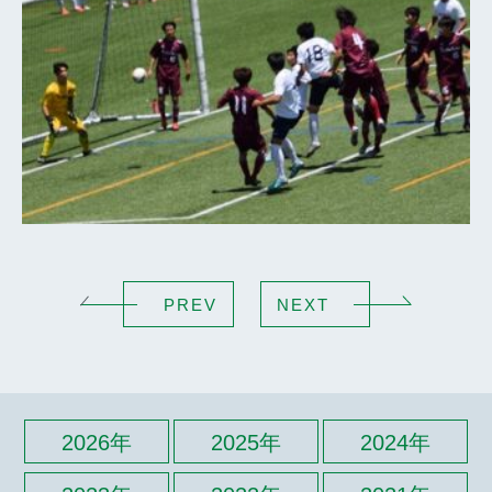
PREV
NEXT
2026年
2025年
2024年