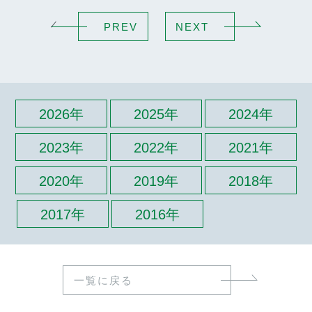
PREV
NEXT
2026年
2025年
2024年
2023年
2022年
2021年
2020年
2019年
2018年
2017年
2016年
一覧に戻る