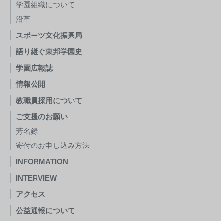
学園組織について
沿革
スポーツ文化振興局
語り継ぐ東邦学園史
学園広報誌
情報公開
教職員採用について
ご支援のお願い
芳名録
寄付のお申し込み方法
INFORMATION
INTERVIEW
アクセス
公益通報について