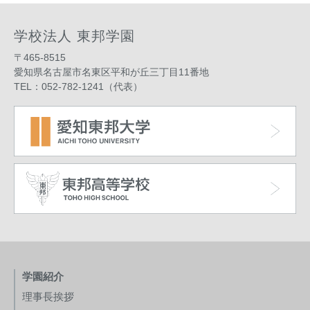
学校法人 東邦学園
〒465-8515
愛知県名古屋市名東区平和が丘三丁目11番地
TEL：052-782-1241（代表）
学園紹介
理事長挨拶