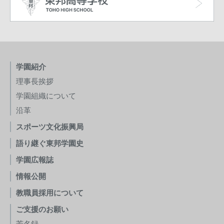
学園紹介
理事長挨拶
学園組織について
沿革
スポーツ文化振興局
語り継ぐ東邦学園史
学園広報誌
情報公開
教職員採用について
ご支援のお願い
芳名録