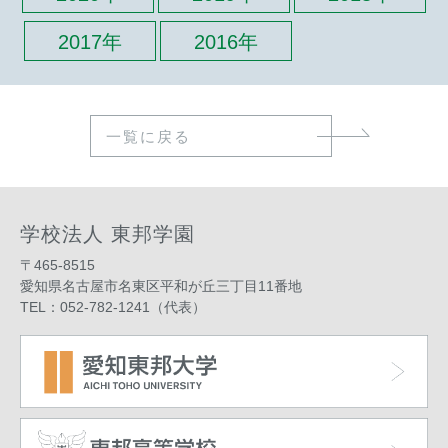
2017年
2016年
一覧に戻る
学校法人 東邦学園
〒465-8515
愛知県名古屋市名東区平和が丘三丁目11番地
TEL：052-782-1241（代表）